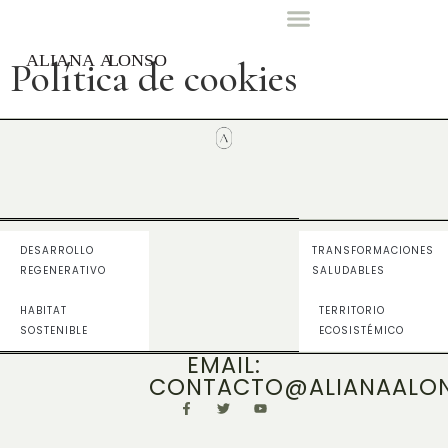
Política de cookies
DESARROLLO
TRANSFORMACIONES
REGENERATIVO
SALUDABLES
HABITAT
TERRITORIO
SOSTENIBLE
ECOSISTÉMICO
EMAIL:
CONTACTO@ALIANAALO