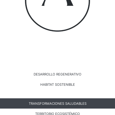
DESARROLLO REGENERATIVO
HABITAT SOSTENIBLE
TRANSFORMACIONES SALUDABLES
TERRITORIO ECOSISTÉMICO