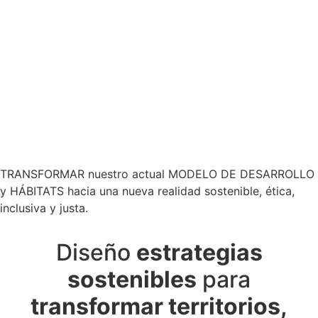
TRANSFORMAR nuestro actual MODELO DE DESARROLLO
y HÁBITATS hacia una nueva realidad sostenible, ética,
inclusiva y justa.
Diseño
estrategias
sostenibles
para
transformar territorios,