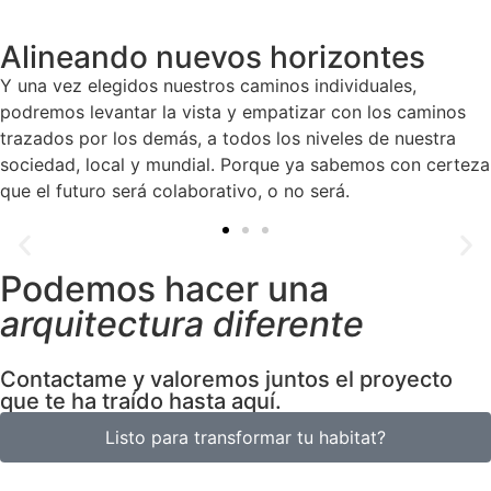
Alineando nuevos horizontes
Y una vez elegidos nuestros caminos individuales,
podremos levantar la vista y empatizar con los caminos
trazados por los demás, a todos los niveles de nuestra
sociedad, local y mundial. Porque ya sabemos con certeza
que el futuro será colaborativo, o no será.
Podemos hacer una
arquitectura diferente
Contactame y valoremos juntos el proyecto
que te ha traído hasta aquí.
Listo para transformar tu habitat?