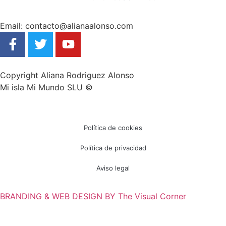
Email: contacto@alianaalonso.com
Copyright Aliana Rodriguez Alonso
Mi isla Mi Mundo SLU ©
Política de cookies
Política de privacidad
Aviso legal
BRANDING & WEB DESIGN BY The Visual Corner