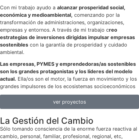
Con mi trabajo ayudo a
alcanzar prosperidad social,
económica y medioambiental,
comenzando por la
transformación de administraciones, organizaciones,
empresas y entornos. A través de mi trabajo c
reo
estrategias de inversiones dirigidas impulsar empresas
sostenibles
con la garantía de prosperidad y cuidado
ambiental.
Las empresas, PYMES y emprendedoras/as sostenibles
son los grandes protagonistas y los líderes del modelo
actual.
Ella/os son el motor, la fuerza en movimiento y los
grandes impulsores de los ecosistemas socioeconómicos
ver proyectos
La Gestión del Cambio
Sólo tomando consciencia de la enorme fuerza reactiva al
cambio, personal, familiar, profesional, regional, etc,