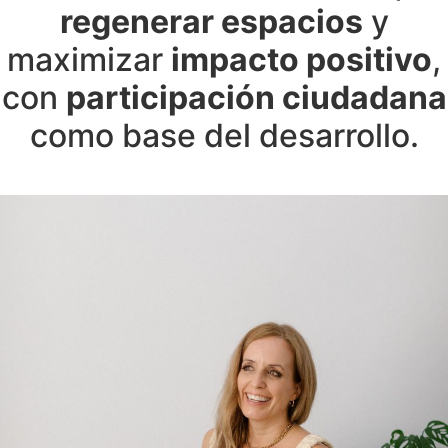
regenerar espacios
y
maximizar
impacto positivo
,
con
participación ciudadana
como base del desarrollo.