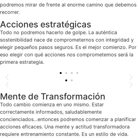
podremos mirar de frente al enorme camino que debemos
recorrer.
Acciones estratégicas
Todo no podremos hacerlo de golpe. La auténtica
sostenibilidad nace de comprometernos con integridad y
elegir pequeños pasos seguros. Es el mejor comienzo. Por
eso elegir con qué acciones nos comprometemos será la
primera estrategia.
Mente de Transformación
Todo cambio comienza en uno mismo. Estar
correctamente informados, saludablemente
concienciados…entonces podremos comenzar a planificar
acciones eficaces. Una mente y actitud transformadora
requiere entrenamiento constante. Es un estilo de vida.