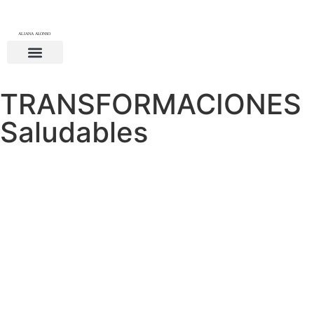
TRANSFORMACIONES
Saludables