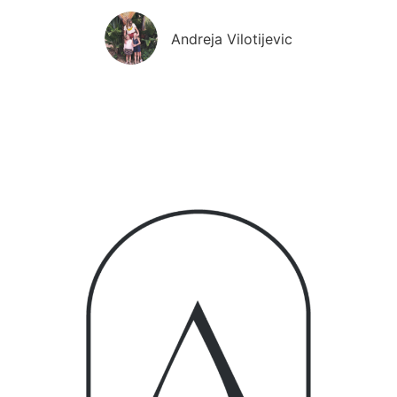
Andreja Vilotijevic