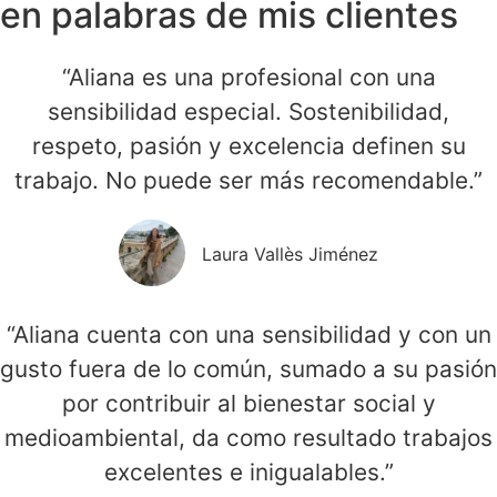
en palabras de mis clientes
“Aliana es una profesional con una
sensibilidad especial. Sostenibilidad,
respeto, pasión y excelencia definen su
trabajo. No puede ser más recomendable.”
Laura Vallès Jiménez
“Aliana cuenta con una sensibilidad y con un
gusto fuera de lo común, sumado a su pasión
por contribuir al bienestar social y
medioambiental, da como resultado trabajos
excelentes e inigualables.”