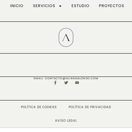
INICIO
SERVICIOS
ESTUDIO
PROYECTOS
EMAIL: CONTACTO@ALIANAALONSO.COM
POLÍTICA DE COOKIES
POLÍTICA DE PRIVACIDAD
AVISO LEGAL