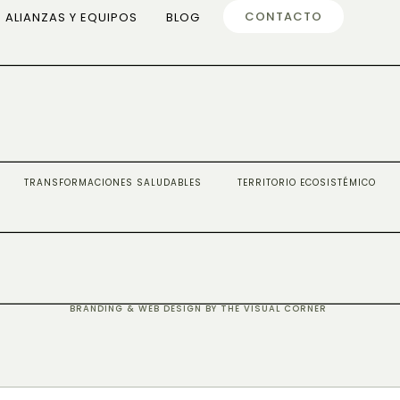
CONTACTO
ALIANZAS Y EQUIPOS
BLOG
TRANSFORMACIONES SALUDABLES
TERRITORIO ECOSISTÉMICO
BRANDING & WEB DESIGN BY THE VISUAL CORNER